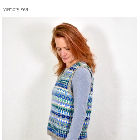
Memory vest