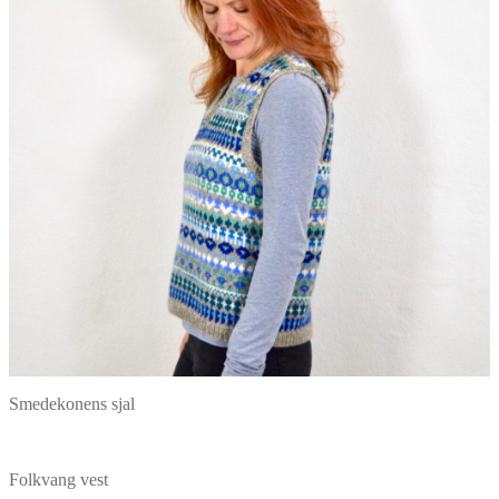
Smedekonens sjal
Folkvang vest