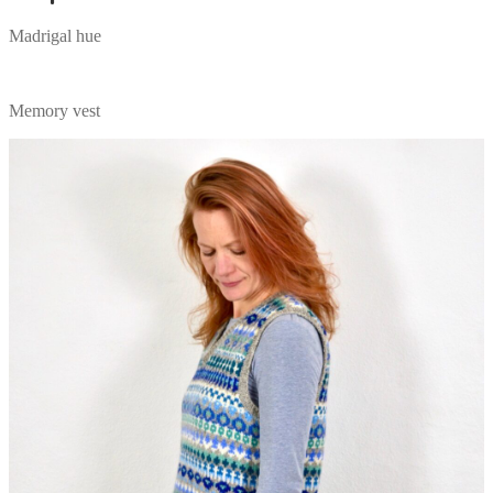
Madrigal hue
Memory vest